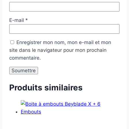
E-mail
*
Enregistrer mon nom, mon e-mail et mon
site dans le navigateur pour mon prochain
commentaire.
Produits similaires