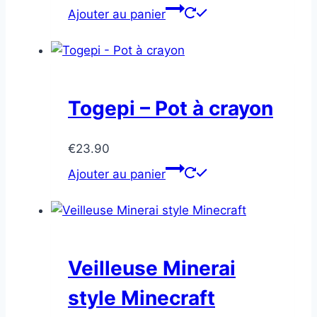
Ajouter au panier
Togepi – Pot à crayon
€
23.90
Ajouter au panier
Veilleuse Minerai
style Minecraft