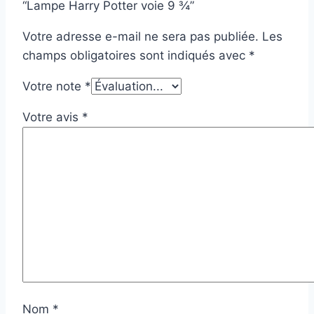
“Lampe Harry Potter voie 9 ¾”
Votre adresse e-mail ne sera pas publiée.
Les
champs obligatoires sont indiqués avec
*
Votre note
*
Votre avis
*
Nom
*